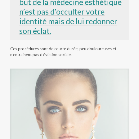
but de la médecine esthétique
n’est pas d’occulter votre
identité mais de lui redonner
son éclat.
Ces procédures sont de courte durée, peu douloureuses et
n’entrainent pas d’éviction sociale.