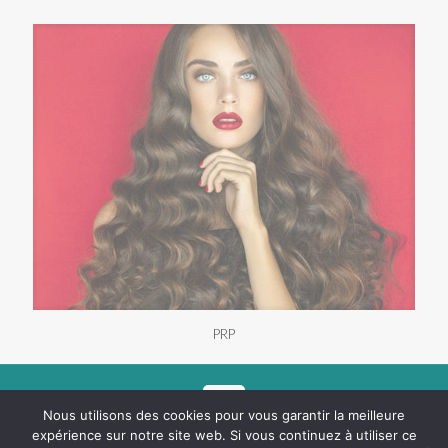
PRP
Nous utilisons des cookies pour vous garantir la meilleure
expérience sur notre site web. Si vous continuez à utiliser ce
©2018
Mentions légales