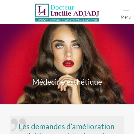
Médecine esthétique
Les demandes d’amélioration