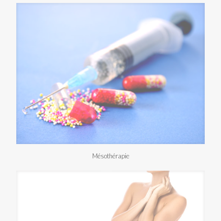
Mésothérapie