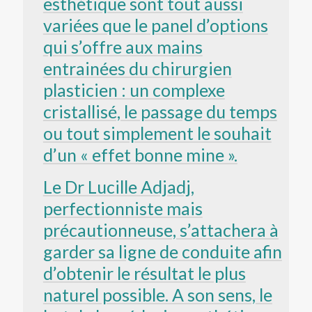
esthétique sont tout aussi
variées que le panel d’options
qui s’offre aux mains
entrainées du chirurgien
plasticien : un complexe
cristallisé, le passage du temps
ou tout simplement le souhait
d’un « effet bonne mine ».
Le Dr Lucille Adjadj,
perfectionniste mais
précautionneuse, s’attachera à
garder sa ligne de conduite afin
d’obtenir le résultat le plus
naturel possible. A son sens, le