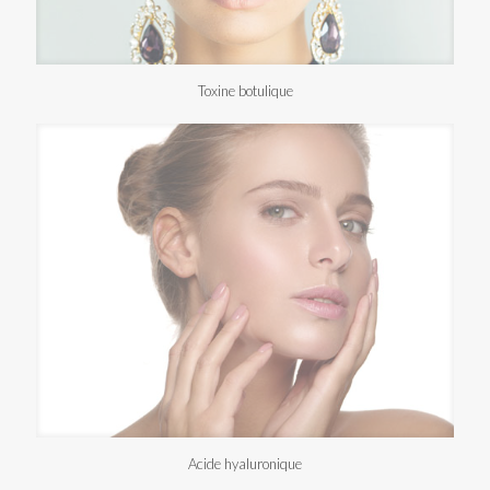
Toxine botulique
Acide hyaluronique