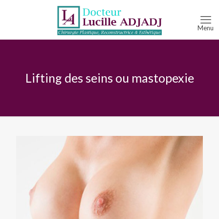
Lifting des seins ou mastopexie