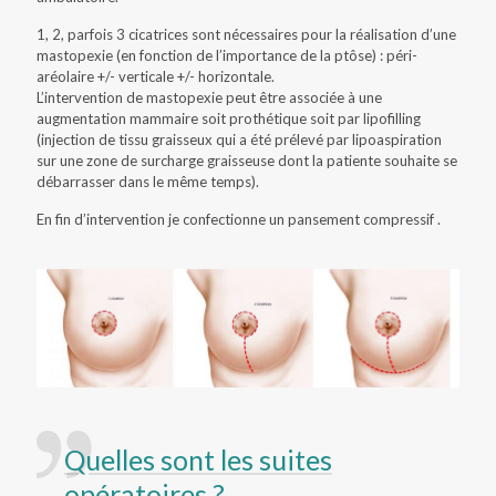
1, 2, parfois 3 cicatrices sont nécessaires pour la réalisation d’une
mastopexie (en fonction de l’importance de la ptôse) : péri-
aréolaire +/- verticale +/- horizontale.
L’intervention de mastopexie peut être associée à une
augmentation mammaire soit prothétique soit par lipofilling
(injection de tissu graisseux qui a été prélevé par lipoaspiration
sur une zone de surcharge graisseuse dont la patiente souhaite se
débarrasser dans le même temps).
En fin d’intervention je confectionne un pansement compressif .
Quelles sont les suites
opératoires ?