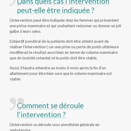
Dans quels cas l’intervention
peut-elle être indiquée ?
L’intervention peut être indiquée chez les femmes qui présentent
une ptôse mammaire et qui souhaitent redonner ou donner un joli
galbe à leurs seins.
L'objectif pondéral de la patiente doit être atteint avant de
réaliser l'intervention ( car une prise ou perte de poids ultérieure
modifierait le résultat aussi bien en terme de volume mammaire
que de tonicité cutanée) et le poids doit être stable.
Aussi, il faudra attendre au moins 6 mois après la fin d'un
allaitement pour être bien sure que le volume mammaire est
stable.
Comment se déroule
l’intervention ?
L’intervention se déroule sous anesthésie générale en
ambulatoire.