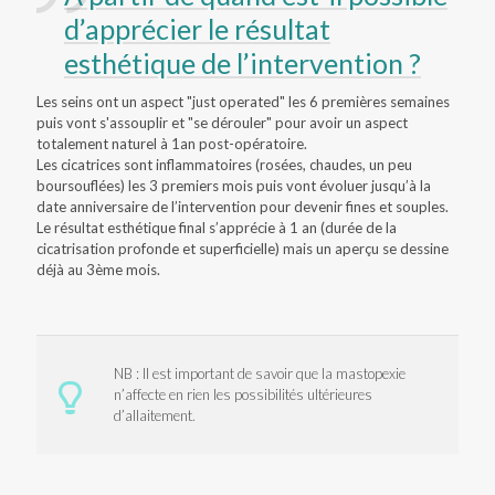
d’apprécier le résultat
esthétique de l’intervention ?
Les seins ont un aspect "just operated" les 6 premières semaines
puis vont s'assouplir et "se dérouler" pour avoir un aspect
totalement naturel à 1an post-opératoire.
Les cicatrices sont inflammatoires (rosées, chaudes, un peu
boursouflées) les 3 premiers mois puis vont évoluer jusqu’à la
date anniversaire de l’intervention pour devenir fines et souples.
Le résultat esthétique final s’apprécie à 1 an (durée de la
cicatrisation profonde et superficielle) mais un aperçu se dessine
déjà au 3ème mois.
NB : Il est important de savoir que la mastopexie
n’affecte en rien les possibilités ultérieures
d’allaitement.