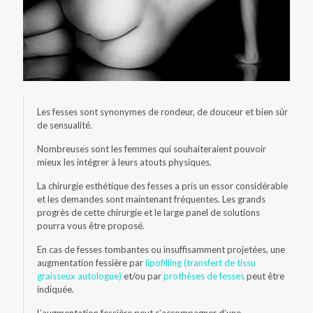
Les fesses sont synonymes de rondeur, de douceur et bien sûr
de sensualité.
Nombreuses sont les femmes qui souhaiteraient pouvoir
mieux les intégrer à leurs atouts physiques.
La chirurgie esthétique des fesses a pris un essor considérable
et les demandes sont maintenant fréquentes. Les grands
progrès de cette chirurgie et le large panel de solutions
pourra vous être proposé.
En cas de fesses tombantes ou insuffisamment projetées, une
augmentation fessière par
lipofilling (transfert de tissu
graisseux autologue)
et/ou par
prothèses de fesses
peut être
indiquée.