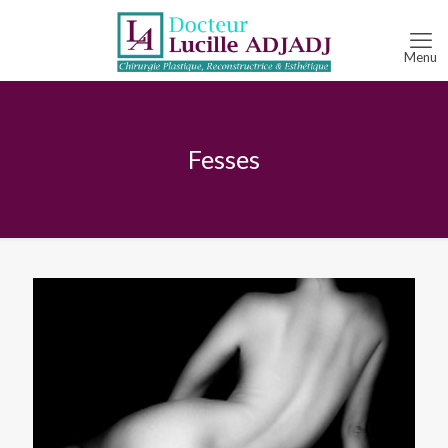
Fesses