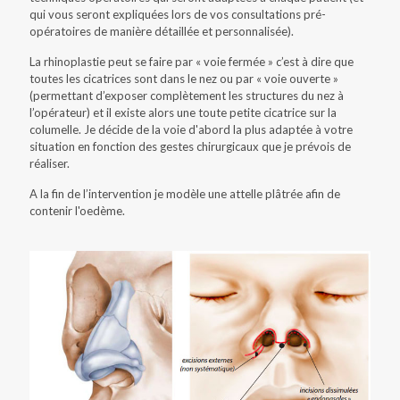
qui vous seront expliquées lors de vos consultations pré-
opératoires de manière détaillée et personnalisée).
La rhinoplastie peut se faire par « voie fermée » c’est à dire que
toutes les cicatrices sont dans le nez ou par « voie ouverte »
(permettant d’exposer complètement les structures du nez à
l’opérateur) et il existe alors une toute petite cicatrice sur la
columelle. Je décide de la voie d'abord la plus adaptée à votre
situation en fonction des gestes chirurgicaux que je prévois de
réaliser.
A la fin de l’intervention je modèle une attelle plâtrée afin de
contenir l'oedème.