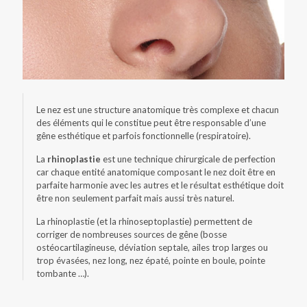
Le nez est une structure anatomique très complexe et chacun
des éléments qui le constitue peut être responsable d’une
gêne esthétique et parfois fonctionnelle (respiratoire).
La
rhinoplastie
est une technique chirurgicale de perfection
car chaque entité anatomique composant le nez doit être en
parfaite harmonie avec les autres et le résultat esthétique doit
être non seulement parfait mais aussi très naturel.
La rhinoplastie (et la rhinoseptoplastie) permettent de
corriger de nombreuses sources de gêne (bosse
ostéocartilagineuse, déviation septale, ailes trop larges ou
trop évasées, nez long, nez épaté, pointe en boule, pointe
tombante …).