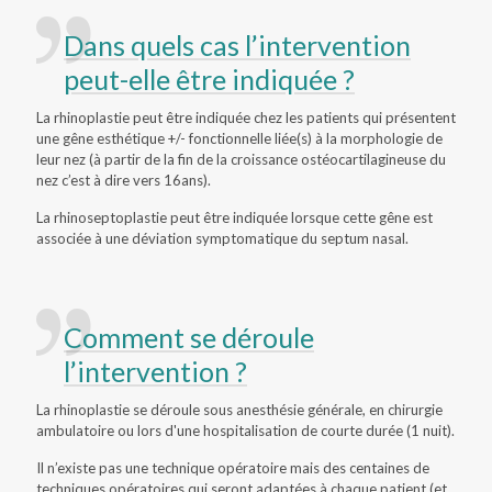
Dans quels cas l’intervention
peut-elle être indiquée ?
La rhinoplastie peut être indiquée chez les patients qui présentent
une gêne esthétique +/- fonctionnelle liée(s) à la morphologie de
leur nez (à partir de la fin de la croissance ostéocartilagineuse du
nez c’est à dire vers 16ans).
La rhinoseptoplastie peut être indiquée lorsque cette gêne est
associée à une déviation symptomatique du septum nasal.
Comment se déroule
l’intervention ?
La rhinoplastie se déroule sous anesthésie générale, en chirurgie
ambulatoire ou lors d'une hospitalisation de courte durée (1 nuit).
Il n’existe pas une technique opératoire mais des centaines de
techniques opératoires qui seront adaptées à chaque patient (et