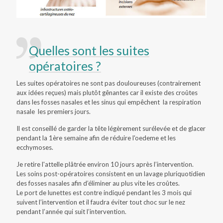
Quelles sont les suites
opératoires ?
Les suites opératoires ne sont pas douloureuses (contrairement
aux idées reçues) mais plutôt gênantes car il existe des croûtes
dans les fosses nasales et les sinus qui empêchent la respiration
nasale les premiers jours.
Il est conseillé de garder la tête légèrement surélevée et de glacer
pendant la 1ère semaine afin de réduire l'oedeme et les
ecchymoses.
Je retire l'attelle plâtrée environ 10 jours après l’intervention.
Les soins post-opératoires consistent en un lavage pluriquotidien
des fosses nasales afin d’éliminer au plus vite les croûtes.
Le port de lunettes est contre indiqué pendant les 3 mois qui
suivent l’intervention et il faudra éviter tout choc sur le nez
pendant l’année qui suit l’intervention.