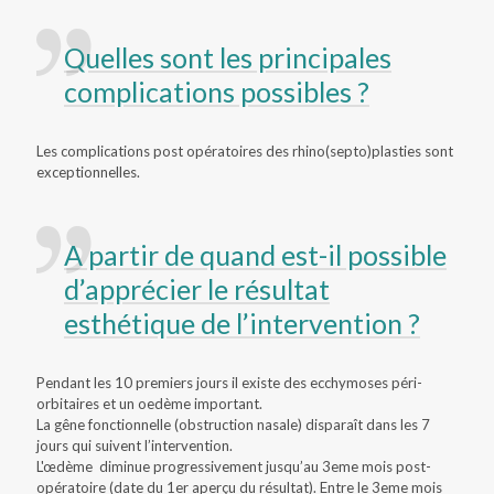
Quelles sont les principales
complications possibles ?
Les complications post opératoires des rhino(septo)plasties sont
exceptionnelles.
A partir de quand est-il possible
d’apprécier le résultat
esthétique de l’intervention ?
Pendant les 10 premiers jours il existe des ecchymoses péri-
orbitaires et un oedème important.
La gêne fonctionnelle (obstruction nasale) disparaît dans les 7
jours qui suivent l’intervention.
L'œdème diminue progressivement jusqu’au 3eme mois post-
opératoire (date du 1er aperçu du résultat). Entre le 3eme mois