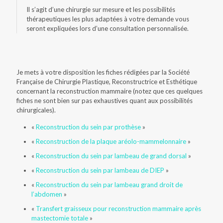
Il s’agit d’une chirurgie sur mesure et les possibilités
thérapeutiques les plus adaptées à votre demande vous
seront expliquées lors d’une consultation personnalisée.
Je mets à votre disposition les fiches rédigées par la Société
Française de Chirurgie Plastique, Reconstructrice et Esthétique
concernant la reconstruction mammaire (notez que ces quelques
fiches ne sont bien sur pas exhaustives quant aux possibilités
chirurgicales).
«
Reconstruction du sein par prothèse
»
«
Reconstruction de la plaque aréolo-mammelonnaire
»
«
Reconstruction du sein par lambeau de grand dorsal
»
«
Reconstruction du sein par lambeau de DIEP
»
«
Reconstruction du sein par lambeau grand droit de
l’abdomen
»
«
Transfert graisseux pour reconstruction mammaire après
mastectomie totale
»