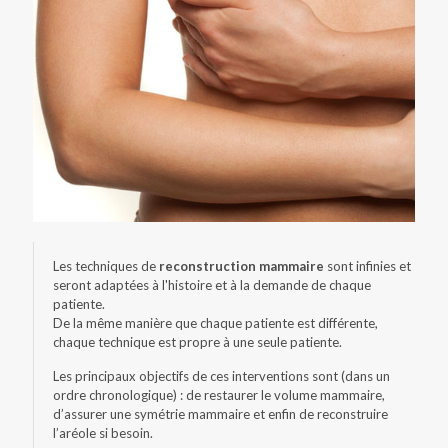
Les techniques de
reconstruction mammaire
sont infinies et
seront adaptées à l'histoire et à la demande de chaque
patiente.
De la même manière que chaque patiente est différente,
chaque technique est propre à une seule patiente.
Les principaux objectifs de ces interventions sont (dans un
ordre chronologique) : de restaurer le volume mammaire,
d’assurer une symétrie mammaire et enfin de reconstruire
l’aréole si besoin.