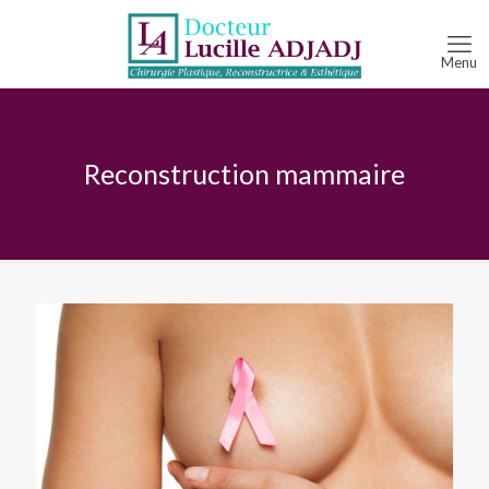
Reconstruction mammaire