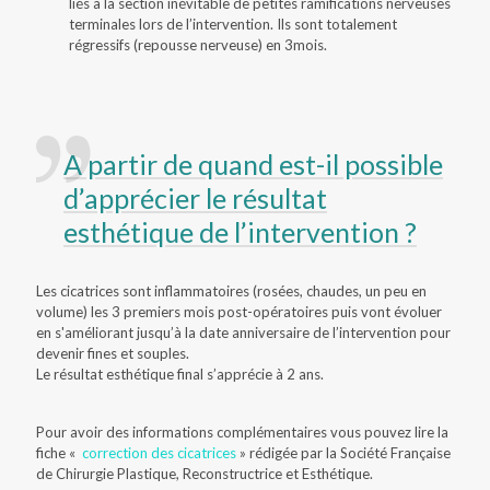
liés à la section inévitable de petites ramifications nerveuses
terminales lors de l’intervention. Ils sont totalement
régressifs (repousse nerveuse) en 3mois.
A partir de quand est-il possible
d’apprécier le résultat
esthétique de l’intervention ?
Les cicatrices sont inflammatoires (rosées, chaudes, un peu en
volume) les 3 premiers mois post-opératoires puis vont évoluer
en s'améliorant jusqu’à la date anniversaire de l’intervention pour
devenir fines et souples.
Le résultat esthétique final s’apprécie à 2 ans.
Pour avoir des informations complémentaires vous pouvez lire la
fiche «
correction des cicatrices
» rédigée par la Société Française
de Chirurgie Plastique, Reconstructrice et Esthétique.