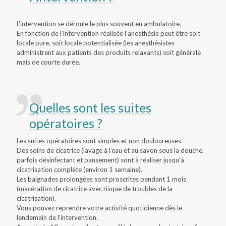
L’intervention se déroule le plus souvent en ambulatoire.
En fonction de l’intervention réalisée l’anesthésie peut être soit
locale pure, soit locale potentialisée (les anesthésistes
administrent aux patients des produits relaxants) soit générale
mais de courte durée.
Quelles sont les suites
opératoires ?
Les suites opératoires sont simples et non douloureuses.
Des soins de cicatrice (lavage à l’eau et au savon sous la douche,
parfois désinfectant et pansement) sont à réaliser jusqu’à
cicatrisation complète (environ 1 semaine).
Les baignades prolongées sont proscrites pendant 1 mois
(macération de cicatrice avec risque de troubles de la
cicatrisation).
Vous pouvez reprendre votre activité quotidienne dès le
lendemain de l’intervention.