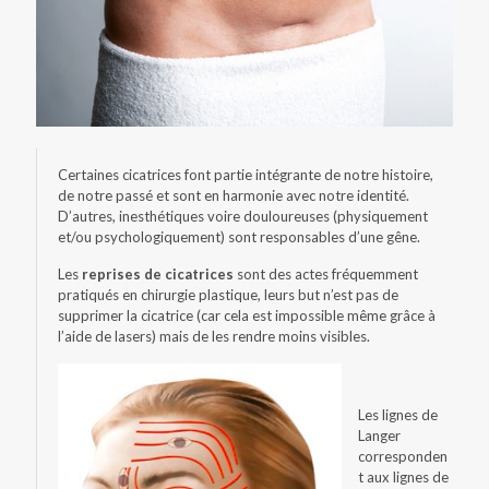
Certaines cicatrices font partie intégrante de notre histoire,
de notre passé et sont en harmonie avec notre identité.
D’autres, inesthétiques voire douloureuses (physiquement
et/ou psychologiquement) sont responsables d’une gêne.
Les
reprises de cicatrices
sont des actes fréquemment
pratiqués en chirurgie plastique, leurs but n’est pas de
supprimer la cicatrice (car cela est impossible même grâce à
l’aide de lasers) mais de les rendre moins visibles.
Les lignes de
Langer
corresponden
t aux lignes de