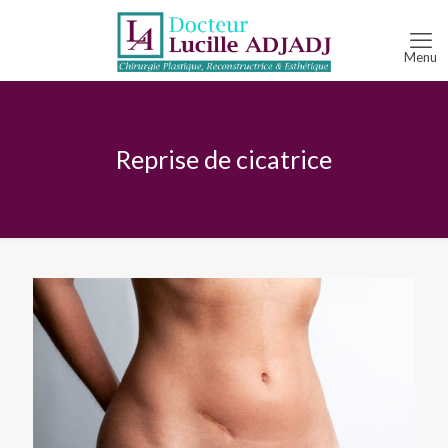
Reprise de cicatrice