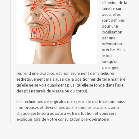
réflexion de la
lumière sur la
peau, elles
sont définies
pour une
localisation
par une
orientation
précise. Ainsi,
le but
lorsqu’un
chirurgien
reprend une cicatrice, est non seulement de l’améliorer
esthétiquement mais aussi de la positionner de telle manière
qu’elle ne se voit quasiment plus (qu’elle se fonde dans l’axe
des plis naturels du visage ou du corps).
Les techniques chirurgicales de reprise de cicatrice sont aussi
nombreuses et diversifiées que le sont les cicatrices, ainsi
chaque geste sera adapté à votre situation et vous sera
expliqué lors de votre consultation pré-opératoire.