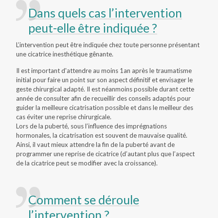
Dans quels cas l’intervention
peut-elle être indiquée ?
L’intervention peut être indiquée chez toute personne présentant
une cicatrice inesthétique gênante.
Il est important d'attendre au moins 1an après le traumatisme
initial pour faire un point sur son aspect définitif et envisager le
geste chirurgical adapté. Il est néanmoins possible durant cette
année de consulter afin de recueillir des conseils adaptés pour
guider la meilleure cicatrisation possible et dans le meilleur des
cas éviter une reprise chirurgicale.
Lors de la puberté, sous l’influence des imprégnations
hormonales, la cicatrisation est souvent de mauvaise qualité.
Ainsi, il vaut mieux attendre la fin de la puberté avant de
programmer une reprise de cicatrice (d’autant plus que l’aspect
de la cicatrice peut se modifier avec la croissance).
Comment se déroule
l’intervention ?